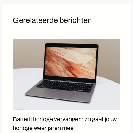
Gerelateerde berichten
Batterij horloge vervangen: zo gaat jouw
horloge weer jaren mee