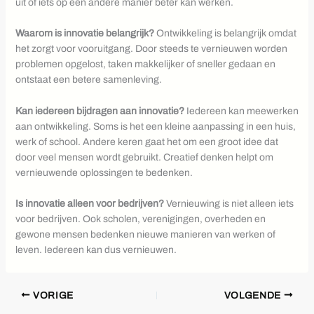
uit of iets op een andere manier beter kan werken.
Waarom is innovatie belangrijk?
Ontwikkeling is belangrijk omdat
het zorgt voor vooruitgang. Door steeds te vernieuwen worden
problemen opgelost, taken makkelijker of sneller gedaan en
ontstaat een betere samenleving.
Kan iedereen bijdragen aan innovatie?
Iedereen kan meewerken
aan ontwikkeling. Soms is het een kleine aanpassing in een huis,
werk of school. Andere keren gaat het om een groot idee dat
door veel mensen wordt gebruikt. Creatief denken helpt om
vernieuwende oplossingen te bedenken.
Is innovatie alleen voor bedrijven?
Vernieuwing is niet alleen iets
voor bedrijven. Ook scholen, verenigingen, overheden en
gewone mensen bedenken nieuwe manieren van werken of
leven. Iedereen kan dus vernieuwen.
VORIGE
VOLGENDE