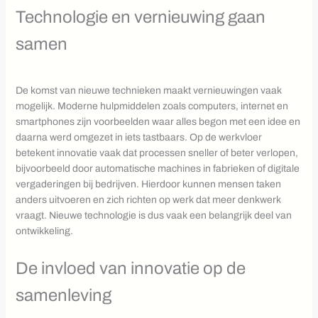
Technologie en vernieuwing gaan
samen
De komst van nieuwe technieken maakt vernieuwingen vaak
mogelijk. Moderne hulpmiddelen zoals computers, internet en
smartphones zijn voorbeelden waar alles begon met een idee en
daarna werd omgezet in iets tastbaars. Op de werkvloer
betekent innovatie vaak dat processen sneller of beter verlopen,
bijvoorbeeld door automatische machines in fabrieken of digitale
vergaderingen bij bedrijven. Hierdoor kunnen mensen taken
anders uitvoeren en zich richten op werk dat meer denkwerk
vraagt. Nieuwe technologie is dus vaak een belangrijk deel van
ontwikkeling.
De invloed van innovatie op de
samenleving