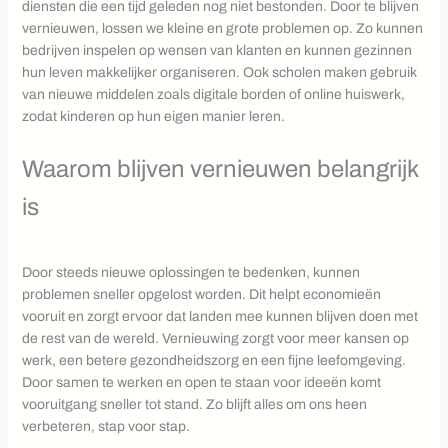
diensten die een tijd geleden nog niet bestonden. Door te blijven
vernieuwen, lossen we kleine en grote problemen op. Zo kunnen
bedrijven inspelen op wensen van klanten en kunnen gezinnen
hun leven makkelijker organiseren. Ook scholen maken gebruik
van nieuwe middelen zoals digitale borden of online huiswerk,
zodat kinderen op hun eigen manier leren.
Waarom blijven vernieuwen belangrijk
is
Door steeds nieuwe oplossingen te bedenken, kunnen
problemen sneller opgelost worden. Dit helpt economieën
vooruit en zorgt ervoor dat landen mee kunnen blijven doen met
de rest van de wereld. Vernieuwing zorgt voor meer kansen op
werk, een betere gezondheidszorg en een fijne leefomgeving.
Door samen te werken en open te staan voor ideeën komt
vooruitgang sneller tot stand. Zo blijft alles om ons heen
verbeteren, stap voor stap.