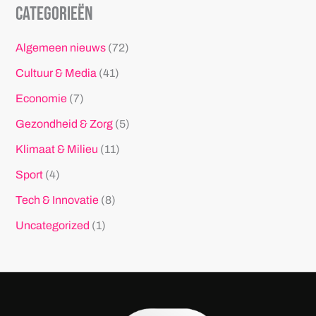
Categorieën
Algemeen nieuws
(72)
Cultuur & Media
(41)
Economie
(7)
Gezondheid & Zorg
(5)
Klimaat & Milieu
(11)
Sport
(4)
Tech & Innovatie
(8)
Uncategorized
(1)