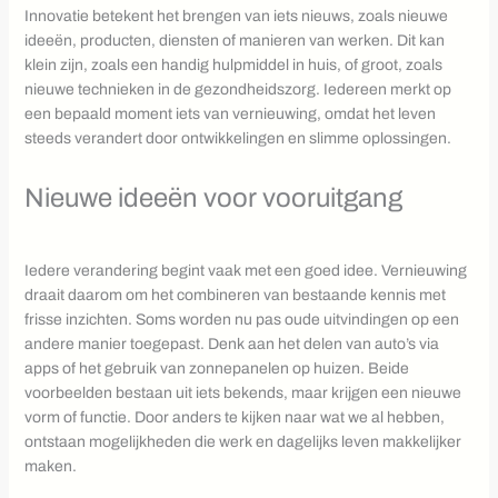
Innovatie betekent het brengen van iets nieuws, zoals nieuwe
ideeën, producten, diensten of manieren van werken. Dit kan
klein zijn, zoals een handig hulpmiddel in huis, of groot, zoals
nieuwe technieken in de gezondheidszorg. Iedereen merkt op
een bepaald moment iets van vernieuwing, omdat het leven
steeds verandert door ontwikkelingen en slimme oplossingen.
Nieuwe ideeën voor vooruitgang
Iedere verandering begint vaak met een goed idee. Vernieuwing
draait daarom om het combineren van bestaande kennis met
frisse inzichten. Soms worden nu pas oude uitvindingen op een
andere manier toegepast. Denk aan het delen van auto’s via
apps of het gebruik van zonnepanelen op huizen. Beide
voorbeelden bestaan uit iets bekends, maar krijgen een nieuwe
vorm of functie. Door anders te kijken naar wat we al hebben,
ontstaan mogelijkheden die werk en dagelijks leven makkelijker
maken.