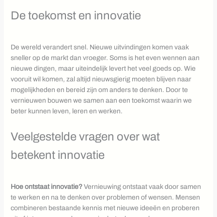
De toekomst en innovatie
De wereld verandert snel. Nieuwe uitvindingen komen vaak
sneller op de markt dan vroeger. Soms is het even wennen aan
nieuwe dingen, maar uiteindelijk levert het veel goeds op. Wie
vooruit wil komen, zal altijd nieuwsgierig moeten blijven naar
mogelijkheden en bereid zijn om anders te denken. Door te
vernieuwen bouwen we samen aan een toekomst waarin we
beter kunnen leven, leren en werken.
Veelgestelde vragen over wat
betekent innovatie
Hoe ontstaat innovatie?
Vernieuwing ontstaat vaak door samen
te werken en na te denken over problemen of wensen. Mensen
combineren bestaande kennis met nieuwe ideeën en proberen