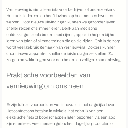
Vernieuwing is niet alleen iets voor bedrijven of onderzoekers.
Het raakt iedereen en heeft invloed op hoe mensen leven en
werken. Door nieuwe uitvindingen kunnen we gezonder leven,
sneller reizen of slimmer leren. Denk aan medische
ontdekkingen zoals betere medicijnen, apps die helpen bij het
leren van talen of slimme treinen die op tijd rijden. Ook in de zorg
wordt veel gebruik gemaakt van vernieuwing. Dokters kunnen
door nieuwe apparaten sneller de juiste diagnose stellen. Zo
zorgen ontwikkelingen voor een betere en veiligere samenleving.
Praktische voorbeelden van
vernieuwing om ons heen
Er zijn talloze voorbeelden van innovatie in het dagelijks leven.
Het contactloos betalen in winkels, het gebruik van een
elektrische fiets of boodschappen laten bezorgen via een app
zijn er enkele. Veel mensen gebruiken dagelijks producten of