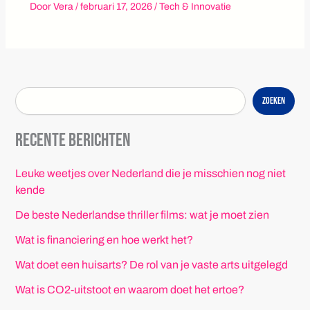
Door
Vera
/
februari 17, 2026
/
Tech & Innovatie
Zoeken
Recente berichten
Leuke weetjes over Nederland die je misschien nog niet
kende
De beste Nederlandse thriller films: wat je moet zien
Wat is financiering en hoe werkt het?
Wat doet een huisarts? De rol van je vaste arts uitgelegd
Wat is CO2-uitstoot en waarom doet het ertoe?