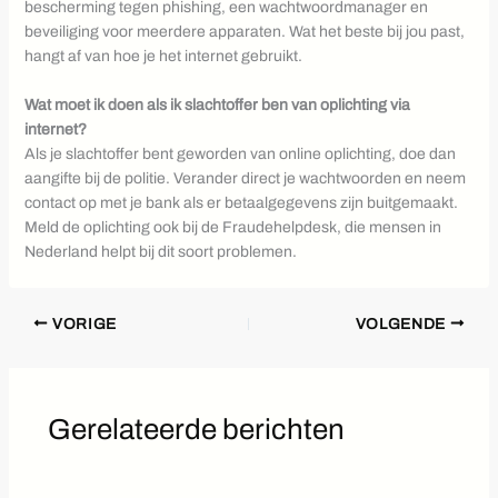
bescherming tegen phishing, een wachtwoordmanager en
beveiliging voor meerdere apparaten. Wat het beste bij jou past,
hangt af van hoe je het internet gebruikt.
Wat moet ik doen als ik slachtoffer ben van oplichting via
internet?
Als je slachtoffer bent geworden van online oplichting, doe dan
aangifte bij de politie. Verander direct je wachtwoorden en neem
contact op met je bank als er betaalgegevens zijn buitgemaakt.
Meld de oplichting ook bij de Fraudehelpdesk, die mensen in
Nederland helpt bij dit soort problemen.
VORIGE
VOLGENDE
Gerelateerde berichten