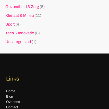
Gezondheid & Zorg
(5)
Klimaat & Milieu
(11)
Sport
(4)
Tech & Innovatie
(8)
Uncategorized
(1)
Links
Home
Blog
Over ons
Contact