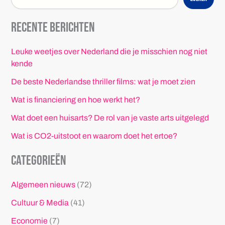
Recente berichten
Leuke weetjes over Nederland die je misschien nog niet
kende
De beste Nederlandse thriller films: wat je moet zien
Wat is financiering en hoe werkt het?
Wat doet een huisarts? De rol van je vaste arts uitgelegd
Wat is CO2-uitstoot en waarom doet het ertoe?
Categorieën
Algemeen nieuws
(72)
Cultuur & Media
(41)
Economie
(7)