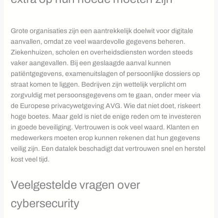
Grote organisaties zijn een aantrekkelijk doelwit voor digitale
aanvallen, omdat ze veel waardevolle gegevens beheren.
Ziekenhuizen, scholen en overheidsdiensten worden steeds
vaker aangevallen. Bij een geslaagde aanval kunnen
patiëntgegevens, examenuitslagen of persoonlijke dossiers op
straat komen te liggen. Bedrijven zijn wettelijk verplicht om
zorgvuldig met persoonsgegevens om te gaan, onder meer via
de Europese privacywetgeving AVG. Wie dat niet doet, riskeert
hoge boetes. Maar geld is niet de enige reden om te investeren
in goede beveiliging. Vertrouwen is ook veel waard. Klanten en
medewerkers moeten erop kunnen rekenen dat hun gegevens
veilig zijn. Een datalek beschadigt dat vertrouwen snel en herstel
kost veel tijd.
Veelgestelde vragen over
cybersecurity