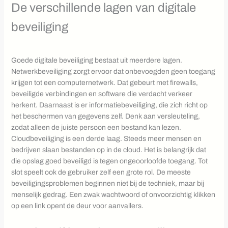
De verschillende lagen van digitale
beveiliging
Goede digitale beveiliging bestaat uit meerdere lagen.
Netwerkbeveiliging zorgt ervoor dat onbevoegden geen toegang
krijgen tot een computernetwerk. Dat gebeurt met firewalls,
beveiligde verbindingen en software die verdacht verkeer
herkent. Daarnaast is er informatiebeveiliging, die zich richt op
het beschermen van gegevens zelf. Denk aan versleuteling,
zodat alleen de juiste persoon een bestand kan lezen.
Cloudbeveiliging is een derde laag. Steeds meer mensen en
bedrijven slaan bestanden op in de cloud. Het is belangrijk dat
die opslag goed beveiligd is tegen ongeoorloofde toegang. Tot
slot speelt ook de gebruiker zelf een grote rol. De meeste
beveiligingsproblemen beginnen niet bij de techniek, maar bij
menselijk gedrag. Een zwak wachtwoord of onvoorzichtig klikken
op een link opent de deur voor aanvallers.