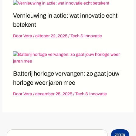
Vernieuwing in actie: wat innovatie echt
betekent
Door
Vera
/
oktober 22, 2025
/
Tech & Innovatie
Batterij horloge vervangen: zo gaat jouw
horloge weer jaren mee
Door
Vera
/
december 25, 2025
/
Tech & Innovatie
Zoeken