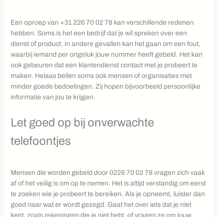
Een oproep van +31 226 70 02 78 kan verschillende redenen
hebben. Soms is het een bedrijf dat je wil spreken over een
dienst of product. In andere gevallen kan het gaan om een fout,
waarbij iemand per ongeluk jouw nummer heeft gebeld. Het kan
ook gebeuren dat een klantendienst contact met je probeert te
maken. Helaas bellen soms ook mensen of organisaties met
minder goede bedoelingen. Zij hopen bijvoorbeeld persoonlijke
informatie van jou te krijgen.
Let goed op bij onverwachte
telefoontjes
Mensen die worden gebeld door 0226 70 02 78 vragen zich vaak
af of het veilig is om op te nemen. Het is altijd verstandig om eerst
te zoeken wie je probeert te bereiken. Als je opneemt, luister dan
goed naar wat er wordt gezegd. Gaat het over iets dat je niet
kent, zoals rekeningen die je niet hebt, of vragen ze om jouw