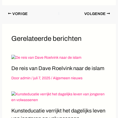
VORIGE
VOLGENDE
Gerelateerde berichten
De reis van Dave Roelvink naar de islam
Door
admin
/
juli 7, 2025
/
Algemeen nieuws
Kunsteducatie verrijkt het dagelijks leven