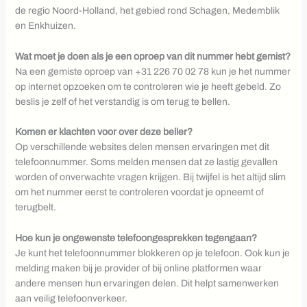
de regio Noord-Holland, het gebied rond Schagen, Medemblik
en Enkhuizen.
Wat moet je doen als je een oproep van dit nummer hebt gemist?
Na een gemiste oproep van +31 226 70 02 78 kun je het nummer
op internet opzoeken om te controleren wie je heeft gebeld. Zo
beslis je zelf of het verstandig is om terug te bellen.
Komen er klachten voor over deze beller?
Op verschillende websites delen mensen ervaringen met dit
telefoonnummer. Soms melden mensen dat ze lastig gevallen
worden of onverwachte vragen krijgen. Bij twijfel is het altijd slim
om het nummer eerst te controleren voordat je opneemt of
terugbelt.
Hoe kun je ongewenste telefoongesprekken tegengaan?
Je kunt het telefoonnummer blokkeren op je telefoon. Ook kun je
melding maken bij je provider of bij online platformen waar
andere mensen hun ervaringen delen. Dit helpt samenwerken
aan veilig telefoonverkeer.