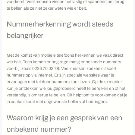
voorkomt. Veel mensen vinden het lastig of spannend om terug
te bellen als ze niet zeker weten wie er belt.
Nummerherkenning wordt steeds
belangrijker
Met de komst van mobiele telefoons herkennen we vaak direct
wie belt. Toch komen er nog regelmatig onbekende nummers
voorbij, zoals 0226 70 02 78. Veel mensen zoeken dit soort
nummers op via internet. Er zijn speciale websites waar je
ervaringen met telefoonnummers kunt lezen. Op deze manier
kun je ontdekken wie jou geprobeerd heeft te bereiken en of het
verstandig is om terug te bellen. Dit helpt om te voorkomen dat je
in contact komt met ongewenste bellers of bedriegers.
Waarom krijg je een gesprek van een
onbekend nummer?