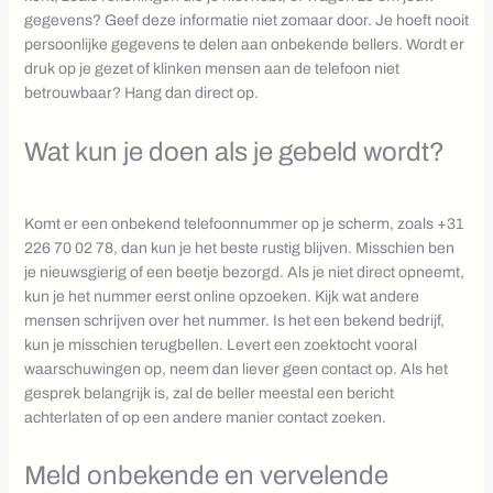
gegevens? Geef deze informatie niet zomaar door. Je hoeft nooit
persoonlijke gegevens te delen aan onbekende bellers. Wordt er
druk op je gezet of klinken mensen aan de telefoon niet
betrouwbaar? Hang dan direct op.
Wat kun je doen als je gebeld wordt?
Komt er een onbekend telefoonnummer op je scherm, zoals +31
226 70 02 78, dan kun je het beste rustig blijven. Misschien ben
je nieuwsgierig of een beetje bezorgd. Als je niet direct opneemt,
kun je het nummer eerst online opzoeken. Kijk wat andere
mensen schrijven over het nummer. Is het een bekend bedrijf,
kun je misschien terugbellen. Levert een zoektocht vooral
waarschuwingen op, neem dan liever geen contact op. Als het
gesprek belangrijk is, zal de beller meestal een bericht
achterlaten of op een andere manier contact zoeken.
Meld onbekende en vervelende