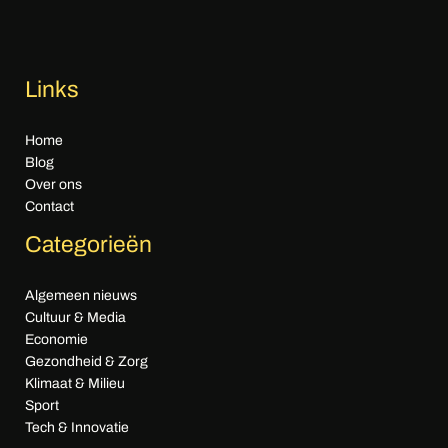
Links
Home
Blog
Over ons
Contact
Categorieën
Algemeen nieuws
Cultuur & Media
Economie
Gezondheid & Zorg
Klimaat & Milieu
Sport
Tech & Innovatie