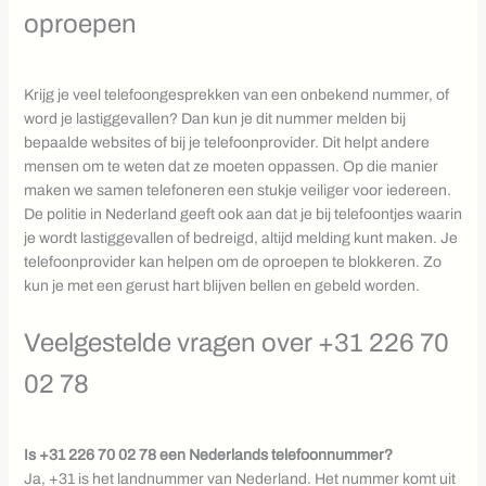
oproepen
Krijg je veel telefoongesprekken van een onbekend nummer, of
word je lastiggevallen? Dan kun je dit nummer melden bij
bepaalde websites of bij je telefoonprovider. Dit helpt andere
mensen om te weten dat ze moeten oppassen. Op die manier
maken we samen telefoneren een stukje veiliger voor iedereen.
De politie in Nederland geeft ook aan dat je bij telefoontjes waarin
je wordt lastiggevallen of bedreigd, altijd melding kunt maken. Je
telefoonprovider kan helpen om de oproepen te blokkeren. Zo
kun je met een gerust hart blijven bellen en gebeld worden.
Veelgestelde vragen over +31 226 70
02 78
Is +31 226 70 02 78 een Nederlands telefoonnummer?
Ja, +31 is het landnummer van Nederland. Het nummer komt uit