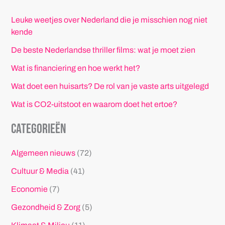
Leuke weetjes over Nederland die je misschien nog niet
kende
De beste Nederlandse thriller films: wat je moet zien
Wat is financiering en hoe werkt het?
Wat doet een huisarts? De rol van je vaste arts uitgelegd
Wat is CO2-uitstoot en waarom doet het ertoe?
Categorieën
Algemeen nieuws
(72)
Cultuur & Media
(41)
Economie
(7)
Gezondheid & Zorg
(5)