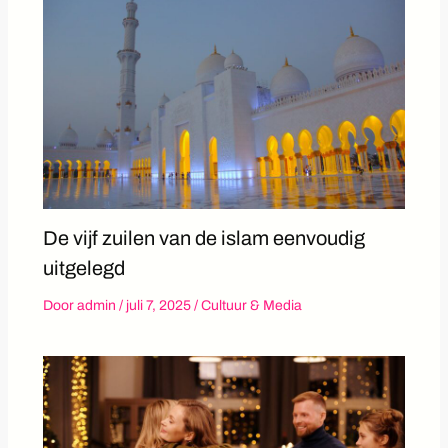
De vijf zuilen van de islam eenvoudig
uitgelegd
Door
admin
/
juli 7, 2025
/
Cultuur & Media