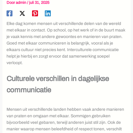
Door
admin
/
juli 31, 2025
Elke dag komen mensen uit verschillende delen van de wereld
met elkaar in contact. Op school, op het werk of in de buurt maak
je vaak kennis met andere gewoontes en manieren van praten.
Goed met elkaar communiceren is belangrijk, vooral als je
elkaars cultuur niet precies kent. Interculturele communicatie
helpt je hierbij en zorgt ervoor dat samenwerking soepel
verloopt.
Culturele verschillen in dagelijkse
communicatie
Mensen uit verschillende landen hebben vaak andere manieren
van praten en omgaan met elkaar. Sommigen gebruiken
bijvoorbeeld veel gebaren, terwijl anderen juist stil zijn. Ook de
manier waarop mensen beleefdheid of respect tonen, verschilt