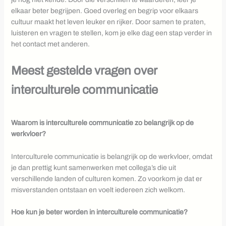
elkaar beter begrijpen. Goed overleg en begrip voor elkaars
cultuur maakt het leven leuker en rijker. Door samen te praten,
luisteren en vragen te stellen, kom je elke dag een stap verder in
het contact met anderen.
Meest gestelde vragen over
interculturele communicatie
Waarom is interculturele communicatie zo belangrijk op de
werkvloer?
Interculturele communicatie is belangrijk op de werkvloer, omdat
je dan prettig kunt samenwerken met collega’s die uit
verschillende landen of culturen komen. Zo voorkom je dat er
misverstanden ontstaan en voelt iedereen zich welkom.
Hoe kun je beter worden in interculturele communicatie?