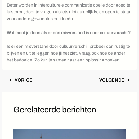
Beter worden in interculturele communicatie doe je door goed te
luisteren, door te vragen als iets niet duidelijk is, en open te staan
voor andere gewoontes en ideeën.
Wat moet je doen als er een misverstand is door cultuurverschil?
Is er een misverstand door cultuurverschil, probeer dan rustig te
blijven en uit te leggen hoe jij het ziet. Vraag ook hoe de ander
het bedoelde. Zo kun je samen naar een oplossing zoeken.
VORIGE
VOLGENDE
Gerelateerde berichten