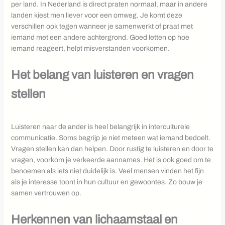
per land. In Nederland is direct praten normaal, maar in andere
landen kiest men liever voor een omweg. Je komt deze
verschillen ook tegen wanneer je samenwerkt of praat met
iemand met een andere achtergrond. Goed letten op hoe
iemand reageert, helpt misverstanden voorkomen.
Het belang van luisteren en vragen
stellen
Luisteren naar de ander is heel belangrijk in interculturele
communicatie. Soms begrijp je niet meteen wat iemand bedoelt.
Vragen stellen kan dan helpen. Door rustig te luisteren en door te
vragen, voorkom je verkeerde aannames. Het is ook goed om te
benoemen als iets niet duidelijk is. Veel mensen vinden het fijn
als je interesse toont in hun cultuur en gewoontes. Zo bouw je
samen vertrouwen op.
Herkennen van lichaamstaal en