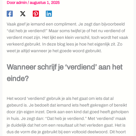
Door
admin
/
augustus 1, 2025
Vaak geef je iemand een compliment. Je zegt dan bijvoorbeeld
“dat heb je verdiend!” Maar soms twijfel je of het nu verdiend of
verdient moet zijn. Het lijkt een klein verschil, toch wordt het vaak
verkeerd gebruikt. In deze blog lees je hoe het eigenlijk zit. Zo
weet je altijd wanneer je het goede woord gebruikt.
Wanneer schrijf je ‘verdiend’ aan het
einde?
Het woord ‘verdiend’ gebruik je als het gaat om iets dat al
gebeurd is. Je bedoelt dat iemand iets heeft gekregen of bereikt
door zijn eigen inzet. Denk aan een kind dat goed heeft geholpen
in huis. Je zegt dan: “Dat heb je verdiend.” Met ‘verdiend’ maak
je duidelijk dat het om een resultaat uit het verleden gaat. Het is
dus de vorm die je gebruikt bij een voltooid deelwoord. Dit hoort