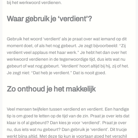
bij het werkwoord verdienen.
Waar gebruik je ‘verdient’?
Gebruik het woord ‘verdient’ als je praat over wat iemand op dit
moment doet, of als het nog gebeurt. Je zegt bijvoorbeeld: “Zij
verdient veel applaus met haar werk.” Je hebt het dan over het
werkwoord verdienen in de tegenwoordige tijd, dus iets wat nu
gebeurt of wat nog gebeurt. ‘Verdient’ hoort altijd bij hij, zij of het.
Je zegt niet: “Dat heb je verdient.” Dat is nooit goed.
Zo onthoud je het makkelijk
Veel mensen twijfelen tussen verdiend en verdient. Een handige
tip is om goed te letten op de tijd van de zin. Praat je over iets dat
klaar is of al gebeurd? Dan kies je voor ‘verdiend’. Praat je over
nu, dus iets wat nu gebeurt? Dan gebruik je ‘verdient’. Dit trucje
werkt bijna altijd. Met deze tip kun je voortaan goed het verschil