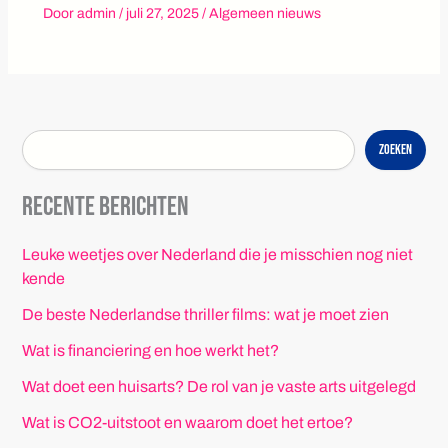
Door
admin
/
juli 27, 2025
/
Algemeen nieuws
Zoeken
Recente berichten
Leuke weetjes over Nederland die je misschien nog niet
kende
De beste Nederlandse thriller films: wat je moet zien
Wat is financiering en hoe werkt het?
Wat doet een huisarts? De rol van je vaste arts uitgelegd
Wat is CO2-uitstoot en waarom doet het ertoe?