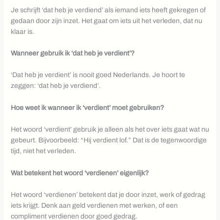
Je schrijft ‘dat heb je verdiend’ als iemand iets heeft gekregen of
gedaan door zijn inzet. Het gaat om iets uit het verleden, dat nu
klaar is.
Wanneer gebruik ik ‘dat heb je verdient’?
‘Dat heb je verdient’ is nooit goed Nederlands. Je hoort te
zeggen: ‘dat heb je verdiend’.
Hoe weet ik wanneer ik ‘verdient’ moet gebruiken?
Het woord ‘verdient’ gebruik je alleen als het over iets gaat wat nu
gebeurt. Bijvoorbeeld: “Hij verdient lof.” Dat is de tegenwoordige
tijd, niet het verleden.
Wat betekent het woord ‘verdienen’ eigenlijk?
Het woord ‘verdienen’ betekent dat je door inzet, werk of gedrag
iets krijgt. Denk aan geld verdienen met werken, of een
compliment verdienen door goed gedrag.