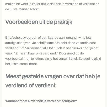
maken en weet je zeker dat je dat heb je verdiend of verdient op
de juiste manier schrijft.
Voorbeelden uit de praktijk
Bij afscheidswoorden of een kaartje aan iemand, wil je iets
aardigs schrijven. Je schrijft dan: “Je hebt deze vakantie echt
verdiend!” of “Jij verdient alle lof.” Ook in het nieuws hoor je het
vaak: “Zij heeft haar prijs verdiend.” Door goed op de
voorbeeldzinnen te letten, zie je het verschil snel. Zo geef je altijd
het juiste compliment.
Meest gestelde vragen over dat heb je
verdiend of verdient
Wanneer moet ik ‘dat heb je verdiend’ schrijven?