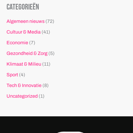
Categorieën
Algemeen nieuws
(72)
Cultuur & Media
(41)
Economie
(7)
Gezondheid & Zorg
(5)
Klimaat & Milieu
(11)
Sport
(4)
Tech & Innovatie
(8)
Uncategorized
(1)