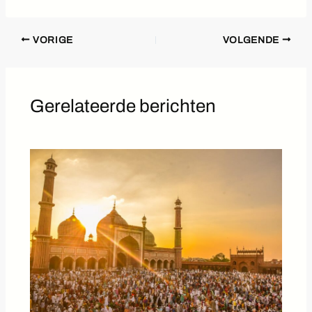
VORIGE
VOLGENDE
Gerelateerde berichten