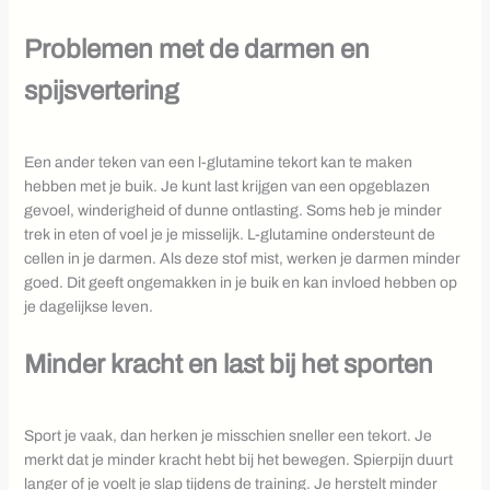
Problemen met de darmen en
spijsvertering
Een ander teken van een l-glutamine tekort kan te maken
hebben met je buik. Je kunt last krijgen van een opgeblazen
gevoel, winderigheid of dunne ontlasting. Soms heb je minder
trek in eten of voel je je misselijk. L-glutamine ondersteunt de
cellen in je darmen. Als deze stof mist, werken je darmen minder
goed. Dit geeft ongemakken in je buik en kan invloed hebben op
je dagelijkse leven.
Minder kracht en last bij het sporten
Sport je vaak, dan herken je misschien sneller een tekort. Je
merkt dat je minder kracht hebt bij het bewegen. Spierpijn duurt
langer of je voelt je slap tijdens de training. Je herstelt minder