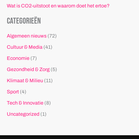
Wat is CO2-uitstoot en waarom doet het ertoe?
Categorieën
Algemeen nieuws
(72)
Cultuur & Media
(41)
Economie
(7)
Gezondheid & Zorg
(5)
Klimaat & Milieu
(11)
Sport
(4)
Tech & Innovatie
(8)
Uncategorized
(1)