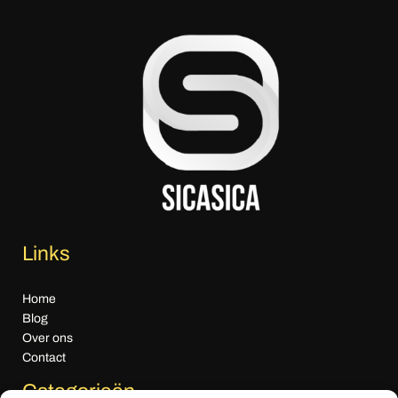
Links
Home
Blog
Over ons
Contact
Categorieën