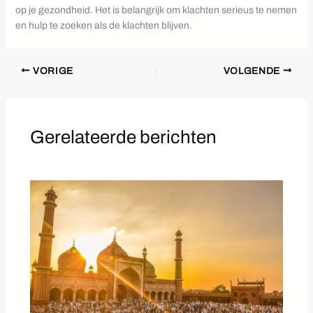
op je gezondheid. Het is belangrijk om klachten serieus te nemen
en hulp te zoeken als de klachten blijven.
VORIGE
VOLGENDE
Gerelateerde berichten