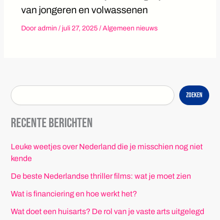
van jongeren en volwassenen
Door
admin
/
juli 27, 2025
/
Algemeen nieuws
Zoeken
Recente berichten
Leuke weetjes over Nederland die je misschien nog niet
kende
De beste Nederlandse thriller films: wat je moet zien
Wat is financiering en hoe werkt het?
Wat doet een huisarts? De rol van je vaste arts uitgelegd