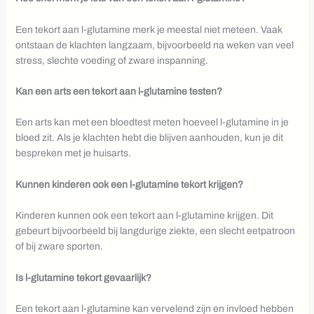
Een tekort aan l-glutamine merk je meestal niet meteen. Vaak
ontstaan de klachten langzaam, bijvoorbeeld na weken van veel
stress, slechte voeding of zware inspanning.
Kan een arts een tekort aan l-glutamine testen?
Een arts kan met een bloedtest meten hoeveel l-glutamine in je
bloed zit. Als je klachten hebt die blijven aanhouden, kun je dit
bespreken met je huisarts.
Kunnen kinderen ook een l-glutamine tekort krijgen?
Kinderen kunnen ook een tekort aan l-glutamine krijgen. Dit
gebeurt bijvoorbeeld bij langdurige ziekte, een slecht eetpatroon
of bij zware sporten.
Is l-glutamine tekort gevaarlijk?
Een tekort aan l-glutamine kan vervelend zijn en invloed hebben