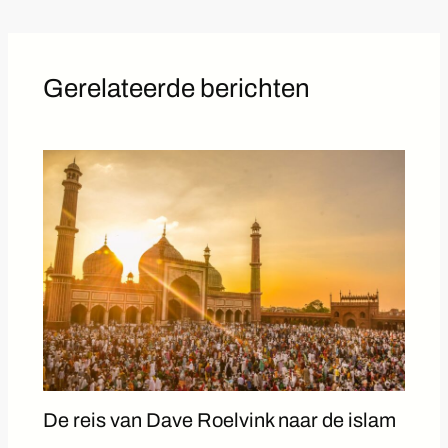
Gerelateerde berichten
De reis van Dave Roelvink naar de islam