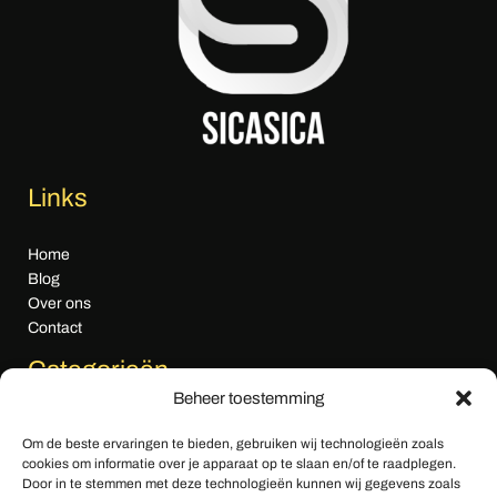
Links
Home
Blog
Over ons
Contact
Categorieën
Beheer toestemming
Algemeen nieuws
Om de beste ervaringen te bieden, gebruiken wij technologieën zoals
Cultuur & Media
cookies om informatie over je apparaat op te slaan en/of te raadplegen.
Economie
Door in te stemmen met deze technologieën kunnen wij gegevens zoals