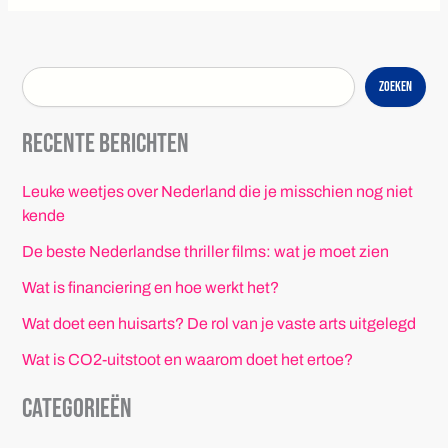
Zoeken
Recente berichten
Leuke weetjes over Nederland die je misschien nog niet
kende
De beste Nederlandse thriller films: wat je moet zien
Wat is financiering en hoe werkt het?
Wat doet een huisarts? De rol van je vaste arts uitgelegd
Wat is CO2-uitstoot en waarom doet het ertoe?
Categorieën