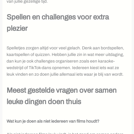
van jullie gezellige tijd.
Spellen en challenges voor extra
plezier
Spelletjes zorgen altijd voor veel gelach. Denk aan bordspellen,
kaartspellen of quizzen. Hebben jullie zin in wat meer uitdaging,
dan kun je ook challenges organiseren zoals een karaoke-
wedstrijd of TikTok-dans opnemen. Iedereen kiest iets wat ze
leuk vinden en zo doen jullie allemaal iets waar je blij van wordt.
Meest gestelde vragen over samen
leuke dingen doen thuis
Wat kun je doen als niet iedereen van films houdt?