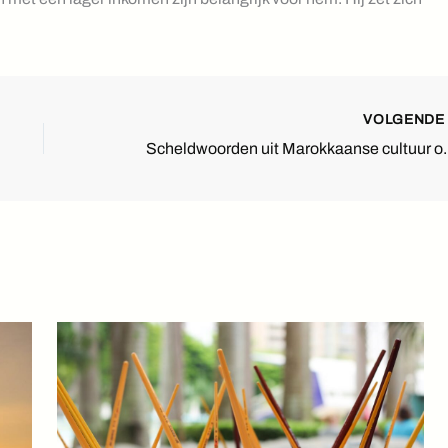
VOLGEND
Scheldwoorden uit 