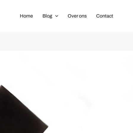
Home
Blog
Over ons
Contact