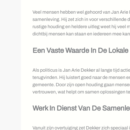
Veel mensen hebben wel gehoord van Jan Arie Dek
samenleving. Hij zet zich in voor verschillende 
rustige houding en heldere uitleg weet hij veel m
dichtbij mensen kan staan en iedereen mee kan
Een Vaste Waarde In De Lokale 
Als politicus is Jan Arie Dekker al lange tijd act
terugvinden. Hij luistert goed naar de mensen e
gemeente. Door zijn open houding gaan mensen 
vertrouwen, wat helpt om samen oplossingen te 
Werk In Dienst Van De Samenle
Vanuit zijn overtuiging zet Dekker zich speciaal 