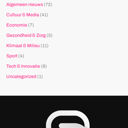
Algemeen nieuws
(72)
Cultuur & Media
(41)
Economie
(7)
Gezondheid & Zorg
(5)
Klimaat & Milieu
(11)
Sport
(4)
Tech & Innovatie
(8)
Uncategorized
(1)