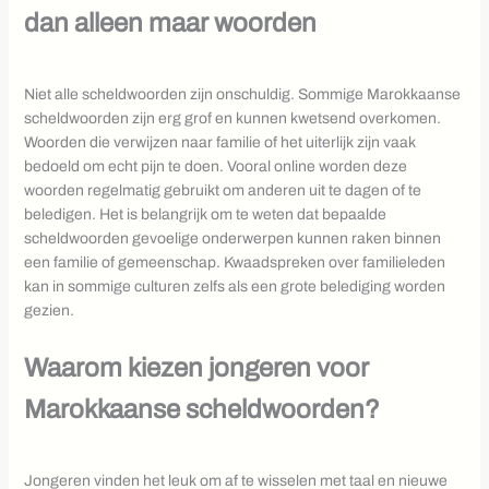
dan alleen maar woorden
Niet alle scheldwoorden zijn onschuldig. Sommige Marokkaanse
scheldwoorden zijn erg grof en kunnen kwetsend overkomen.
Woorden die verwijzen naar familie of het uiterlijk zijn vaak
bedoeld om echt pijn te doen. Vooral online worden deze
woorden regelmatig gebruikt om anderen uit te dagen of te
beledigen. Het is belangrijk om te weten dat bepaalde
scheldwoorden gevoelige onderwerpen kunnen raken binnen
een familie of gemeenschap. Kwaadspreken over familieleden
kan in sommige culturen zelfs als een grote belediging worden
gezien.
Waarom kiezen jongeren voor
Marokkaanse scheldwoorden?
Jongeren vinden het leuk om af te wisselen met taal en nieuwe