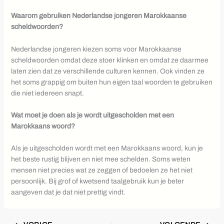
Waarom gebruiken Nederlandse jongeren Marokkaanse
scheldwoorden?
Nederlandse jongeren kiezen soms voor Marokkaanse
scheldwoorden omdat deze stoer klinken en omdat ze daarmee
laten zien dat ze verschillende culturen kennen. Ook vinden ze
het soms grappig om buiten hun eigen taal woorden te gebruiken
die niet iedereen snapt.
Wat moet je doen als je wordt uitgescholden met een
Marokkaans woord?
Als je uitgescholden wordt met een Marokkaans woord, kun je
het beste rustig blijven en niet mee schelden. Soms weten
mensen niet precies wat ze zeggen of bedoelen ze het niet
persoonlijk. Bij grof of kwetsend taalgebruik kun je beter
aangeven dat je dat niet prettig vindt.