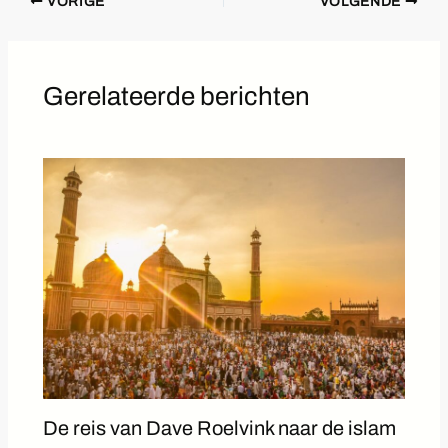
VORIGE
VOLGENDE
Gerelateerde berichten
De reis van Dave Roelvink naar de islam