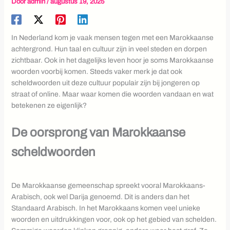
Door
admin
/
augustus 19, 2025
In Nederland kom je vaak mensen tegen met een Marokkaanse
achtergrond. Hun taal en cultuur zijn in veel steden en dorpen
zichtbaar. Ook in het dagelijks leven hoor je soms Marokkaanse
woorden voorbij komen. Steeds vaker merk je dat ook
scheldwoorden uit deze cultuur populair zijn bij jongeren op
straat of online. Maar waar komen die woorden vandaan en wat
betekenen ze eigenlijk?
De oorsprong van Marokkaanse
scheldwoorden
De Marokkaanse gemeenschap spreekt vooral Marokkaans-
Arabisch, ook wel Darija genoemd. Dit is anders dan het
Standaard Arabisch. In het Marokkaans komen veel unieke
woorden en uitdrukkingen voor, ook op het gebied van schelden.