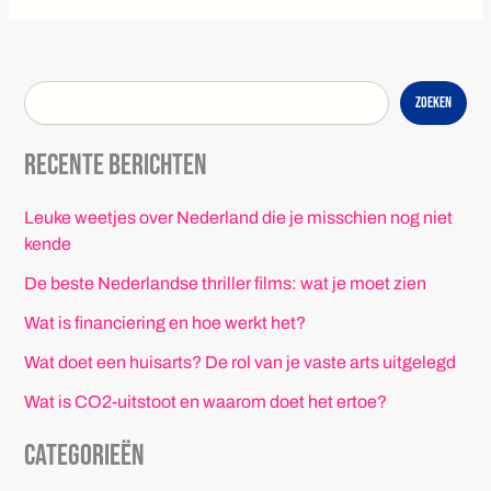
Zoeken
Recente berichten
Leuke weetjes over Nederland die je misschien nog niet
kende
De beste Nederlandse thriller films: wat je moet zien
Wat is financiering en hoe werkt het?
Wat doet een huisarts? De rol van je vaste arts uitgelegd
Wat is CO2-uitstoot en waarom doet het ertoe?
Categorieën