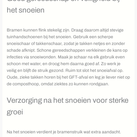
het snoeien
Bramen kunnen flink stekelig zijn. Draag daarom altijd stevige
tuinhandschoenen bij het snoeien. Gebruik een scherpe
snoeischaar of takkenschaar, zodat je takken netjes en zonder
schade afknipt. Schone gereedschappen verkleinen de kans op
infecties via snoeiwonden. Maak je schaar na elk gebruik even
schoon met water, en droog hem daarna goed af. Zo werk je
veilig en blijft de struik gezond. Ruim tot slot het snoeiafval op.
Oude, zieke takken horen bij het GFT-afval en leg je liever niet op
de composthoop, omdat ziektes zo kunnen rondgaan.
Verzorging na het snoeien voor sterke
groei
Na het snoeien verdient je bramenstruik wat extra aandacht.