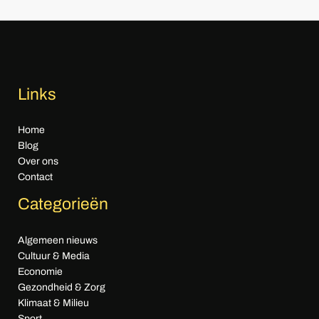
Links
Home
Blog
Over ons
Contact
Categorieën
Algemeen nieuws
Cultuur & Media
Economie
Gezondheid & Zorg
Klimaat & Milieu
Sport