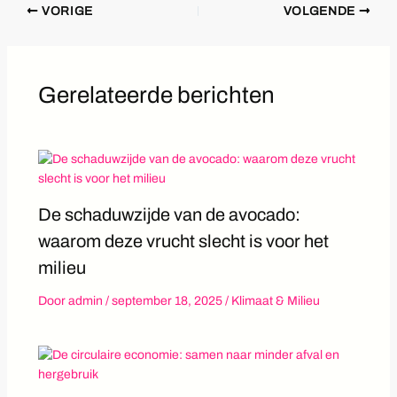
VORIGE
VOLGENDE
Gerelateerde berichten
De schaduwzijde van de avocado:
waarom deze vrucht slecht is voor het
milieu
Door
admin
/
september 18, 2025
/
Klimaat & Milieu