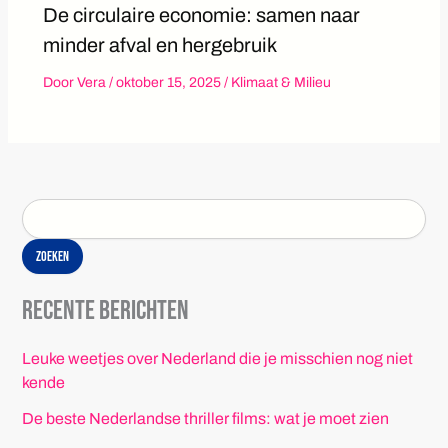
De circulaire economie: samen naar
minder afval en hergebruik
Door
Vera
/
oktober 15, 2025
/
Klimaat & Milieu
Zoeken
Recente berichten
Leuke weetjes over Nederland die je misschien nog niet
kende
De beste Nederlandse thriller films: wat je moet zien