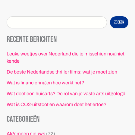
Zoeken
Recente berichten
Leuke weetjes over Nederland die je misschien nog niet
kende
De beste Nederlandse thriller films: wat je moet zien
Wat is financiering en hoe werkt het?
Wat doet een huisarts? De rol van je vaste arts uitgelegd
Wat is CO2-uitstoot en waarom doet het ertoe?
Categorieën
Algemeen nieuws
(72)