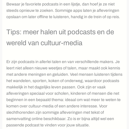
Bewaar je favoriete podcasts in een lijstje, dan hoef je ze niet
steeds opnieuw te zoeken. Sommige apps laten je afleveringen
opslaan om later offline te luisteren, handig in de trein of op reis.
Tips: meer halen uit podcasts en de
wereld van cultuur-media
Er zijn podcasts in allerlei talen en van verschillende makers. Je
leert niet alleen nieuwe weetjes of talen, maar maakt ook kennis
met andere meningen en geluiden. Veel mensen luisteren tijdens
het wandelen, sporten, koken of onderweg, waardoor podcasts
makkelijk in het dagelijks leven passen. Ook zijn er vaak
afleveringen speciaal voor scholen, kinderen of mensen die net
beginnen in een bepaald thema: ideaal om wat meer te weten te
komen over cultuur-media of een andere interesse. Voor
slechthorenden zijn sommige afleveringen met tekst of
samenvatting online beschikbaar. Zo is er bijna altijd wel een
passende podcast te vinden voor jouw situatie.