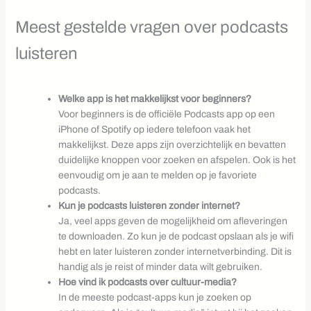
Meest gestelde vragen over podcasts
luisteren
Welke app is het makkelijkst voor beginners?
Voor beginners is de officiële Podcasts app op een
iPhone of Spotify op iedere telefoon vaak het
makkelijkst. Deze apps zijn overzichtelijk en bevatten
duidelijke knoppen voor zoeken en afspelen. Ook is het
eenvoudig om je aan te melden op je favoriete
podcasts.
Kun je podcasts luisteren zonder internet?
Ja, veel apps geven de mogelijkheid om afleveringen
te downloaden. Zo kun je de podcast opslaan als je wifi
hebt en later luisteren zonder internetverbinding. Dit is
handig als je reist of minder data wilt gebruiken.
Hoe vind ik podcasts over cultuur-media?
In de meeste podcast-apps kun je zoeken op