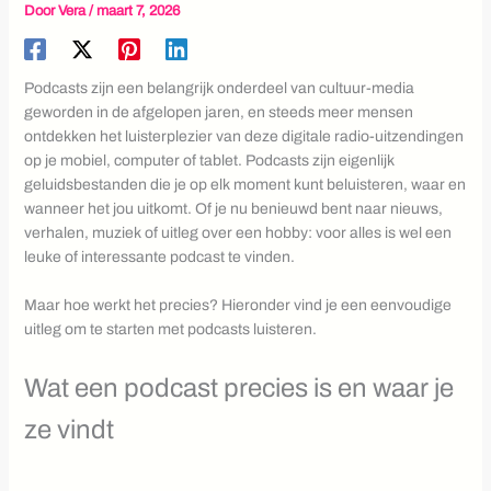
Door
Vera
/
maart 7, 2026
Podcasts zijn een belangrijk onderdeel van cultuur-media
geworden in de afgelopen jaren, en steeds meer mensen
ontdekken het luisterplezier van deze digitale radio-uitzendingen
op je mobiel, computer of tablet. Podcasts zijn eigenlijk
geluidsbestanden die je op elk moment kunt beluisteren, waar en
wanneer het jou uitkomt. Of je nu benieuwd bent naar nieuws,
verhalen, muziek of uitleg over een hobby: voor alles is wel een
leuke of interessante podcast te vinden.
Maar hoe werkt het precies? Hieronder vind je een eenvoudige
uitleg om te starten met podcasts luisteren.
Wat een podcast precies is en waar je
ze vindt