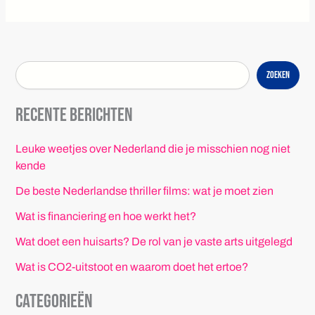
Zoeken
Recente berichten
Leuke weetjes over Nederland die je misschien nog niet
kende
De beste Nederlandse thriller films: wat je moet zien
Wat is financiering en hoe werkt het?
Wat doet een huisarts? De rol van je vaste arts uitgelegd
Wat is CO2-uitstoot en waarom doet het ertoe?
Categorieën