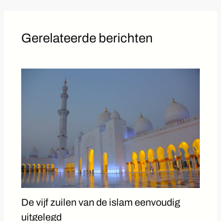
Gerelateerde berichten
De vijf zuilen van de islam eenvoudig
uitgelegd