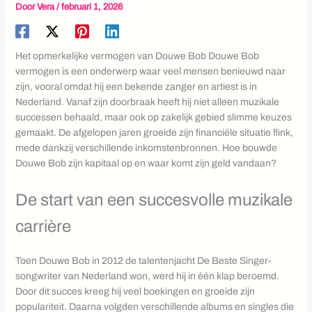
Door
Vera
/
februari 1, 2026
Het opmerkelijke vermogen van Douwe Bob Douwe Bob
vermogen is een onderwerp waar veel mensen benieuwd naar
zijn, vooral omdat hij een bekende zanger en artiest is in
Nederland. Vanaf zijn doorbraak heeft hij niet alleen muzikale
successen behaald, maar ook op zakelijk gebied slimme keuzes
gemaakt. De afgelopen jaren groeide zijn financiële situatie flink,
mede dankzij verschillende inkomstenbronnen. Hoe bouwde
Douwe Bob zijn kapitaal op en waar komt zijn geld vandaan?
De start van een succesvolle muzikale
carrière
Toen Douwe Bob in 2012 de talentenjacht De Beste Singer-
songwriter van Nederland won, werd hij in één klap beroemd.
Door dit succes kreeg hij veel boekingen en groeide zijn
populariteit. Daarna volgden verschillende albums en singles die