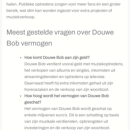
halen. Publieke optredens zorgen voor meer fans én een groter
bereik, wat slim kan worden ingezet voor extra projecten of
muziekverkoop.
Meest gestelde vragen over Douwe
Bob vermogen
Hoe komt Douwe Bob aan zijn geld?
Douwe Bob verdient vooral geld met muziekoptredens,
het verkopen van albums en singles, inkomsten uit
streamingdiensten en optredens op televisie.
Daarnaast heeft hij extra inkomsten gehad uit zijn
horecazaken en de verkoop van zijn woonboot.
Hoe hoog wordt het vermogen van Douwe Bob
geschat?
Het vermogen van Douwe Bob wordt geschat op
enkele miljoenen euro’s. Dit is een schatting op basis
van zijn muzikale verdiensten, opbrengsten uit
investeringen en de verkoop van zijn woonboot.