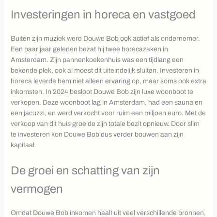
Investeringen in horeca en vastgoed
Buiten zijn muziek werd Douwe Bob ook actief als ondernemer.
Een paar jaar geleden bezat hij twee horecazaken in
Amsterdam. Zijn pannenkoekenhuis was een tijdlang een
bekende plek, ook al moest dit uiteindelijk sluiten. Investeren in
horeca leverde hem niet alleen ervaring op, maar soms ook extra
inkomsten. In 2024 besloot Douwe Bob zijn luxe woonboot te
verkopen. Deze woonboot lag in Amsterdam, had een sauna en
een jacuzzi, en werd verkocht voor ruim een miljoen euro. Met de
verkoop van dit huis groeide zijn totale bezit opnieuw. Door slim
te investeren kon Douwe Bob dus verder bouwen aan zijn
kapitaal.
De groei en schatting van zijn
vermogen
Omdat Douwe Bob inkomen haalt uit veel verschillende bronnen,