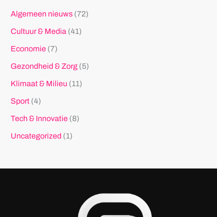
Algemeen nieuws
(72)
Cultuur & Media
(41)
Economie
(7)
Gezondheid & Zorg
(5)
Klimaat & Milieu
(11)
Sport
(4)
Tech & Innovatie
(8)
Uncategorized
(1)