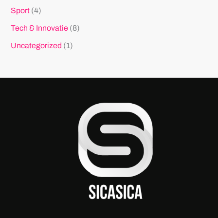
Sport
(4)
Tech & Innovatie
(8)
Uncategorized
(1)