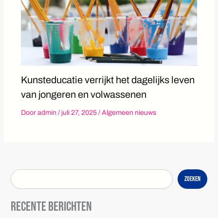
Kunsteducatie verrijkt het dagelijks leven
van jongeren en volwassenen
Door
admin
/
juli 27, 2025
/
Algemeen nieuws
Zoeken
Recente berichten