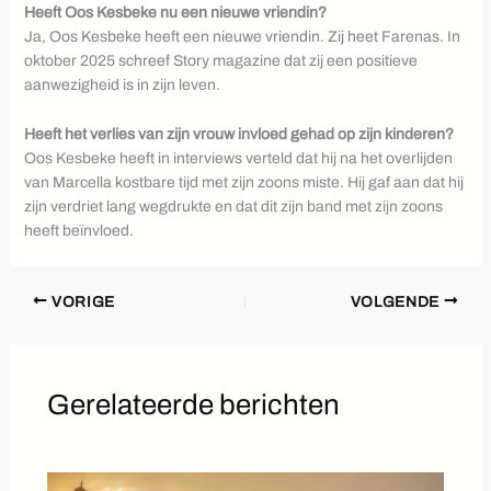
Heeft Oos Kesbeke nu een nieuwe vriendin?
Ja, Oos Kesbeke heeft een nieuwe vriendin. Zij heet Farenas. In
oktober 2025 schreef Story magazine dat zij een positieve
aanwezigheid is in zijn leven.
Heeft het verlies van zijn vrouw invloed gehad op zijn kinderen?
Oos Kesbeke heeft in interviews verteld dat hij na het overlijden
van Marcella kostbare tijd met zijn zoons miste. Hij gaf aan dat hij
zijn verdriet lang wegdrukte en dat dit zijn band met zijn zoons
heeft beïnvloed.
VORIGE
VOLGENDE
Gerelateerde berichten