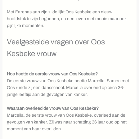
Met Farenas aan zijn zijde lijkt Oos Kesbeke een nieuw
hoofdstuk te zijn begonnen, na een leven met mooie maar ook
pijnlijke momenten.
Veelgestelde vragen over Oos
Kesbeke vrouw
Hoe heette de eerste vrouw van Oos Kesbeke?
De eerste vrouw van Oos Kesbeke heette Marcella. Samen met
Oos runde zij een dansschool. Marcella overleed op circa 36-
jarige leeftijd aan de gevolgen van kanker.
Waaraan overleed de vrouw van Oos Kesbeke?
Marcella, de eerste vrouw van Oos Kesbeke, overleed aan de
gevolgen van kanker. Zij was naar schatting 36 jaar oud op het
moment van haar overlijden.