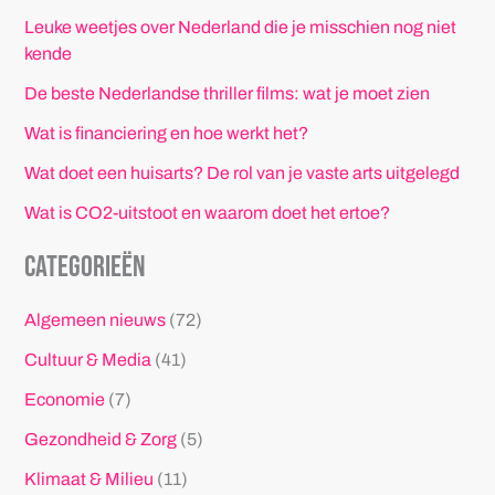
Leuke weetjes over Nederland die je misschien nog niet
kende
De beste Nederlandse thriller films: wat je moet zien
Wat is financiering en hoe werkt het?
Wat doet een huisarts? De rol van je vaste arts uitgelegd
Wat is CO2-uitstoot en waarom doet het ertoe?
Categorieën
Algemeen nieuws
(72)
Cultuur & Media
(41)
Economie
(7)
Gezondheid & Zorg
(5)
Klimaat & Milieu
(11)