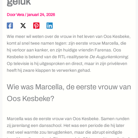
geluk
Door
Vera
/
januari 24, 2026
Wie meer wil weten over de vrouw in het leven van Oos Kesbeke,
komt al snel twee namen tegen: zijn eerste vrouw Marcella, die
hij verloor aan kanker, en zijn huidige vriendin Farenas. Oos
Kesbeke is bekend van de RTL-realityserie
De Augurkenkoning
.
Op televisie is hij uitgesproken en direct, maar in zijn privéleven
heeft hij zware klappen te verwerken gehad.
Wie was Marcella, de eerste vrouw van
Oos Kesbeke?
Marcella was de eerste vrouw van Oos Kesbeke. Samen runden
zij jarenlang een dansschool. Het was een periode die hij later
met veel warmte zou terugdenken, maar die abrupt eindigde