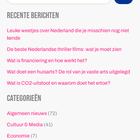
Recente berichten
Leuke weetjes over Nederland die je misschien nog niet
kende
De beste Nederlandse thriller films: wat je moet zien
Wat is financiering en hoe werkt het?
Wat doet een huisarts? De rol van je vaste arts uitgelegd
Wat is CO2-uitstoot en waarom doet het ertoe?
Categorieën
Algemeen nieuws
(72)
Cultuur & Media
(41)
Economie
(7)