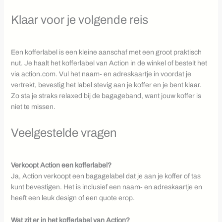
Klaar voor je volgende reis
Een kofferlabel is een kleine aanschaf met een groot praktisch
nut. Je haalt het kofferlabel van Action in de winkel of bestelt het
via action.com. Vul het naam- en adreskaartje in voordat je
vertrekt, bevestig het label stevig aan je koffer en je bent klaar.
Zo sta je straks relaxed bij de bagageband, want jouw koffer is
niet te missen.
Veelgestelde vragen
Verkoopt Action een kofferlabel?
Ja, Action verkoopt een bagagelabel dat je aan je koffer of tas
kunt bevestigen. Het is inclusief een naam- en adreskaartje en
heeft een leuk design of een quote erop.
Wat zit er in het kofferlabel van Action?