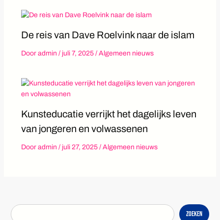
De reis van Dave Roelvink naar de islam
Door
admin
/
juli 7, 2025
/
Algemeen nieuws
Kunsteducatie verrijkt het dagelijks leven
van jongeren en volwassenen
Door
admin
/
juli 27, 2025
/
Algemeen nieuws
Zoeken