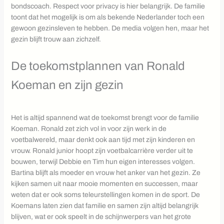
bondscoach. Respect voor privacy is hier belangrijk. De familie
toont dat het mogelijk is om als bekende Nederlander toch een
gewoon gezinsleven te hebben. De media volgen hen, maar het
gezin blijft trouw aan zichzelf.
De toekomstplannen van Ronald
Koeman en zijn gezin
Het is altijd spannend wat de toekomst brengt voor de familie
Koeman. Ronald zet zich vol in voor zijn werk in de
voetbalwereld, maar denkt ook aan tijd met zijn kinderen en
vrouw. Ronald junior hoopt zijn voetbalcarrière verder uit te
bouwen, terwijl Debbie en Tim hun eigen interesses volgen.
Bartina blijft als moeder en vrouw het anker van het gezin. Ze
kijken samen uit naar mooie momenten en successen, maar
weten dat er ook soms teleurstellingen komen in de sport. De
Koemans laten zien dat familie en samen zijn altijd belangrijk
blijven, wat er ook speelt in de schijnwerpers van het grote