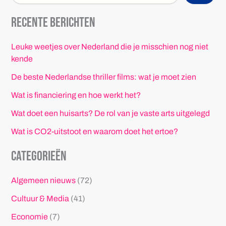
Recente berichten
Leuke weetjes over Nederland die je misschien nog niet
kende
De beste Nederlandse thriller films: wat je moet zien
Wat is financiering en hoe werkt het?
Wat doet een huisarts? De rol van je vaste arts uitgelegd
Wat is CO2-uitstoot en waarom doet het ertoe?
Categorieën
Algemeen nieuws
(72)
Cultuur & Media
(41)
Economie
(7)