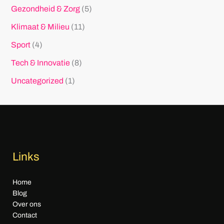
Gezondheid & Zorg
(5)
Klimaat & Milieu
(11)
Sport
(4)
Tech & Innovatie
(8)
Uncategorized
(1)
Links
Home
Blog
Over ons
Contact