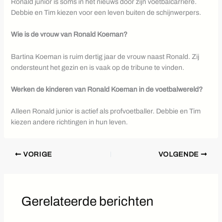
Ronald junior is soms in het nieuws door zijn voetbalcarrière.
Debbie en Tim kiezen voor een leven buiten de schijnwerpers.
Wie is de vrouw van Ronald Koeman?
Bartina Koeman is ruim dertig jaar de vrouw naast Ronald. Zij
ondersteunt het gezin en is vaak op de tribune te vinden.
Werken de kinderen van Ronald Koeman in de voetbalwereld?
Alleen Ronald junior is actief als profvoetballer. Debbie en Tim
kiezen andere richtingen in hun leven.
VORIGE
VOLGENDE
Gerelateerde berichten