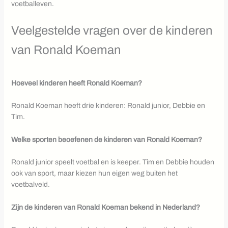
voetballeven.
Veelgestelde vragen over de kinderen
van Ronald Koeman
Hoeveel kinderen heeft Ronald Koeman?
Ronald Koeman heeft drie kinderen: Ronald junior, Debbie en
Tim.
Welke sporten beoefenen de kinderen van Ronald Koeman?
Ronald junior speelt voetbal en is keeper. Tim en Debbie houden
ook van sport, maar kiezen hun eigen weg buiten het
voetbalveld.
Zijn de kinderen van Ronald Koeman bekend in Nederland?