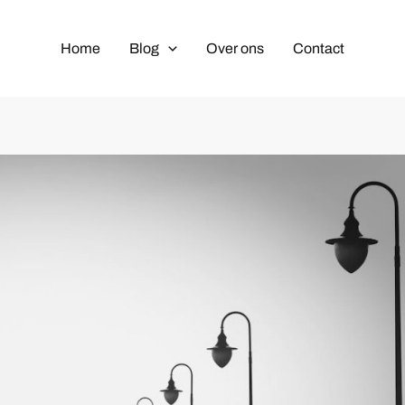
Home
Blog
Over ons
Contact