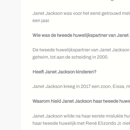
Janet Jackson was voor het eerst getrouwd met
een jaar.
Wie was de tweede huwelijkspartner van Janet
De tweede huwelijkspartner van Janet Jackson wa
geheim, tot aan de scheiding in 2000.
Heeft Janet Jackson kinderen?
Janet Jackson kreeg in 2017 een zoon, Eissa, 
Waarom hield Janet Jackson haar tweede huwe
Janet Jackson wilde na haar eerste mislukte hu
haar tweede huwelijk met René Elizondo Jr. nie