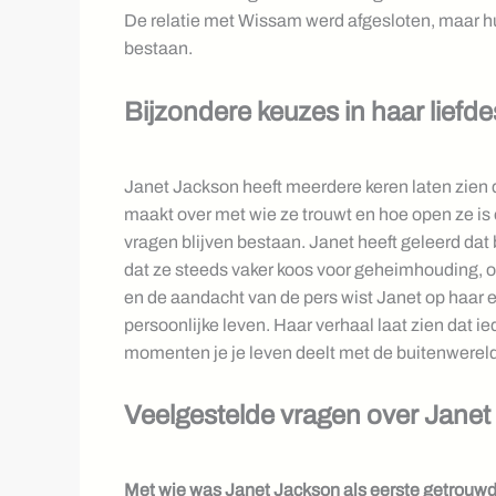
De relatie met Wissam werd afgesloten, maar hu
bestaan.
Bijzondere keuzes in haar liefd
Janet Jackson heeft meerdere keren laten zien d
maakt over met wie ze trouwt en hoe open ze is 
vragen blijven bestaan. Janet heeft geleerd dat 
dat ze steeds vaker koos voor geheimhouding, 
en de aandacht van de pers wist Janet op haar 
persoonlijke leven. Haar verhaal laat zien dat 
momenten je je leven deelt met de buitenwereld
Veelgestelde vragen over Janet
Met wie was Janet Jackson als eerste getrouw