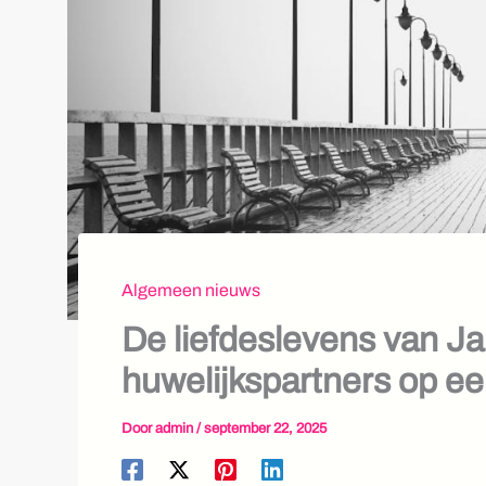
Algemeen nieuws
De liefdeslevens van Ja
huwelijkspartners op een
Door
admin
/
september 22, 2025