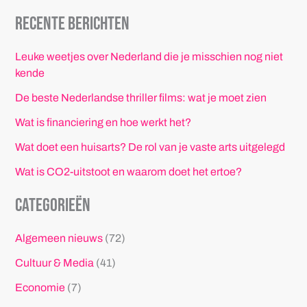
Recente berichten
Leuke weetjes over Nederland die je misschien nog niet
kende
De beste Nederlandse thriller films: wat je moet zien
Wat is financiering en hoe werkt het?
Wat doet een huisarts? De rol van je vaste arts uitgelegd
Wat is CO2-uitstoot en waarom doet het ertoe?
Categorieën
Algemeen nieuws
(72)
Cultuur & Media
(41)
Economie
(7)