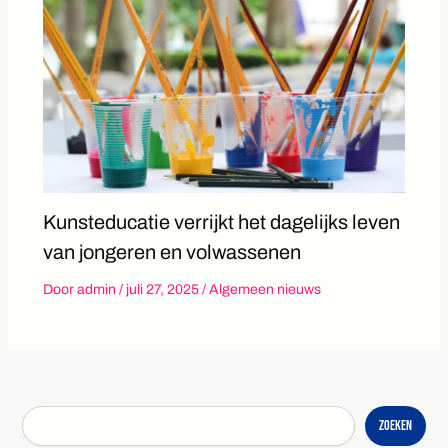
Kunsteducatie verrijkt het dagelijks leven
van jongeren en volwassenen
Door
admin
/
juli 27, 2025
/
Algemeen nieuws
Zoeken