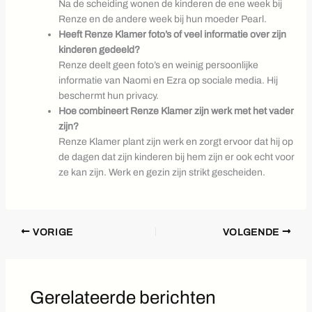
Na de scheiding wonen de kinderen de ene week bij
Renze en de andere week bij hun moeder Pearl.
Heeft Renze Klamer foto’s of veel informatie over zijn
kinderen gedeeld?
Renze deelt geen foto’s en weinig persoonlijke
informatie van Naomi en Ezra op sociale media. Hij
beschermt hun privacy.
Hoe combineert Renze Klamer zijn werk met het vader
zijn?
Renze Klamer plant zijn werk en zorgt ervoor dat hij op
de dagen dat zijn kinderen bij hem zijn er ook echt voor
ze kan zijn. Werk en gezin zijn strikt gescheiden.
VORIGE
VOLGENDE
Gerelateerde berichten