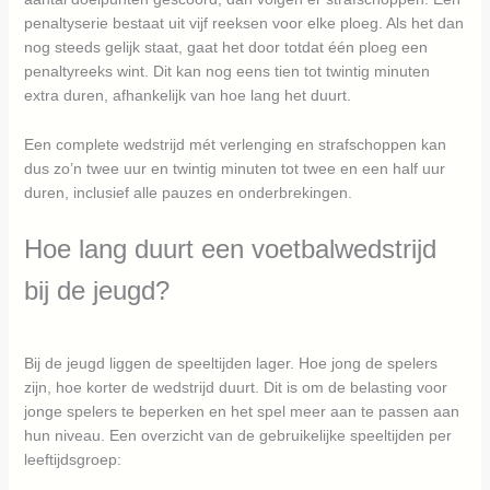
penaltyserie bestaat uit vijf reeksen voor elke ploeg. Als het dan
nog steeds gelijk staat, gaat het door totdat één ploeg een
penaltyreeks wint. Dit kan nog eens tien tot twintig minuten
extra duren, afhankelijk van hoe lang het duurt.
Een complete wedstrijd mét verlenging en strafschoppen kan
dus zo’n twee uur en twintig minuten tot twee en een half uur
duren, inclusief alle pauzes en onderbrekingen.
Hoe lang duurt een voetbalwedstrijd
bij de jeugd?
Bij de jeugd liggen de speeltijden lager. Hoe jong de spelers
zijn, hoe korter de wedstrijd duurt. Dit is om de belasting voor
jonge spelers te beperken en het spel meer aan te passen aan
hun niveau. Een overzicht van de gebruikelijke speeltijden per
leeftijdsgroep: