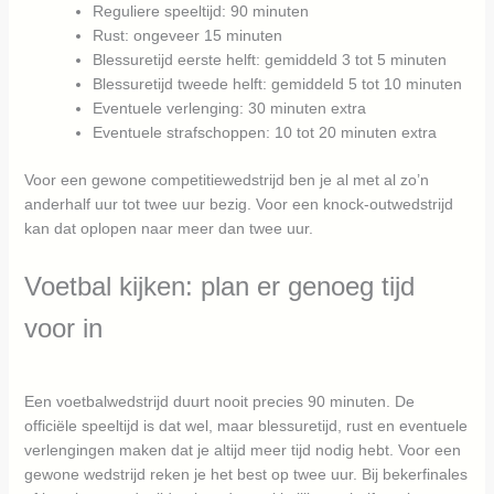
Reguliere speeltijd: 90 minuten
Rust: ongeveer 15 minuten
Blessuretijd eerste helft: gemiddeld 3 tot 5 minuten
Blessuretijd tweede helft: gemiddeld 5 tot 10 minuten
Eventuele verlenging: 30 minuten extra
Eventuele strafschoppen: 10 tot 20 minuten extra
Voor een gewone competitiewedstrijd ben je al met al zo’n
anderhalf uur tot twee uur bezig. Voor een knock-outwedstrijd
kan dat oplopen naar meer dan twee uur.
Voetbal kijken: plan er genoeg tijd
voor in
Een voetbalwedstrijd duurt nooit precies 90 minuten. De
officiële speeltijd is dat wel, maar blessuretijd, rust en eventuele
verlengingen maken dat je altijd meer tijd nodig hebt. Voor een
gewone wedstrijd reken je het best op twee uur. Bij bekerfinales