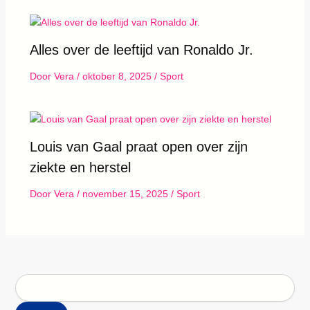
Alles over de leeftijd van Ronaldo Jr.
Door
Vera
/
oktober 8, 2025
/
Sport
Louis van Gaal praat open over zijn
ziekte en herstel
Door
Vera
/
november 15, 2025
/
Sport