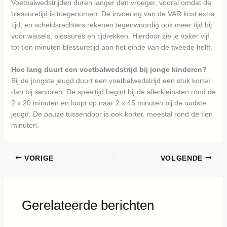
Voetbalwedstrijden duren langer dan vroeger, vooral omdat de
blessuretijd is toegenomen. De invoering van de VAR kost extra
tijd, en scheidsrechters rekenen tegenwoordig ook meer tijd bij
voor wissels, blessures en tijdrekken. Hierdoor zie je vaker vijf
tot tien minuten blessuretijd aan het einde van de tweede helft.
Hoe lang duurt een voetbalwedstrijd bij jonge kinderen?
Bij de jongste jeugd duurt een voetbalwedstrijd een stuk korter
dan bij senioren. De speeltijd begint bij de allerkleinsten rond de
2 x 20 minuten en loopt op naar 2 x 45 minuten bij de oudste
jeugd. De pauze tussendoor is ook korter, meestal rond de tien
minuten.
VORIGE
VOLGENDE
Gerelateerde berichten