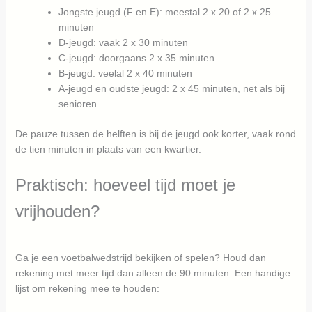
Jongste jeugd (F en E): meestal 2 x 20 of 2 x 25
minuten
D-jeugd: vaak 2 x 30 minuten
C-jeugd: doorgaans 2 x 35 minuten
B-jeugd: veelal 2 x 40 minuten
A-jeugd en oudste jeugd: 2 x 45 minuten, net als bij
senioren
De pauze tussen de helften is bij de jeugd ook korter, vaak rond
de tien minuten in plaats van een kwartier.
Praktisch: hoeveel tijd moet je
vrijhouden?
Ga je een voetbalwedstrijd bekijken of spelen? Houd dan
rekening met meer tijd dan alleen de 90 minuten. Een handige
lijst om rekening mee te houden: