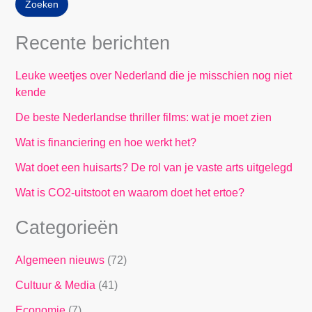
Zoeken
Recente berichten
Leuke weetjes over Nederland die je misschien nog niet
kende
De beste Nederlandse thriller films: wat je moet zien
Wat is financiering en hoe werkt het?
Wat doet een huisarts? De rol van je vaste arts uitgelegd
Wat is CO2-uitstoot en waarom doet het ertoe?
Categorieën
Algemeen nieuws
(72)
Cultuur & Media
(41)
Economie
(7)