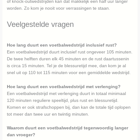
of knock-outwedstrijden kan dat makkelijk een half uur langer
worden. Zo kom je nooit voor verrassingen te staan.
Veelgestelde vragen
Hoe lang duurt een voetbalwedstrijd inclusief rust?
Een voetbalwedstrijd duurt inclusief rust ongeveer 105 minuten.
De twee helften duren elk 45 minuten en de rust daartussenin
is circa 15 minuten. Tel je de blessuretijd mee, dan kom je al
snel uit op 110 tot 115 minuten voor een gemiddelde wedstrijd.
Hoe lang duurt een voetbalwedstrijd met verlenging?
Een voetbalwedstrijd met verlenging duurt in totaal minimaal
120 minuten reguliere speeltijd, plus rust en blessuretijd.
Komen er ook strafschoppen bij, dan kan de totale tijd oplopen
tot meer dan twee uur en twintig minuten.
Waarom duurt een voetbalwedstrijd tegenwoordig langer
dan vroeger?